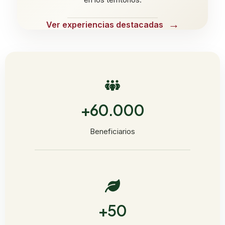
Ver experiencias destacadas
+60.000
Beneficiarios
+50