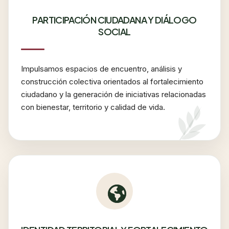
PARTICIPACIÓN CIUDADANA Y DIÁLOGO
SOCIAL
Impulsamos espacios de encuentro, análisis y
construcción colectiva orientados al fortalecimiento
ciudadano y la generación de iniciativas relacionadas
con bienestar, territorio y calidad de vida.