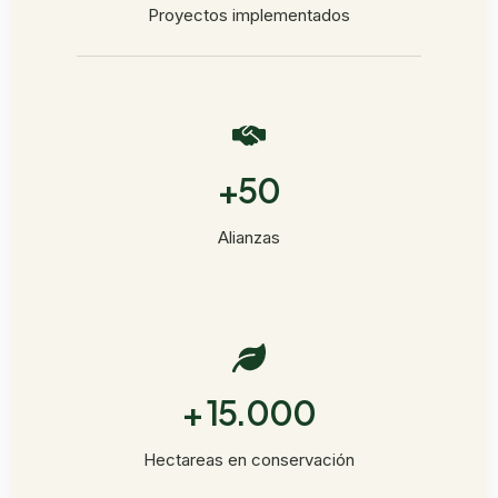
Proyectos implementados
+50
Alianzas
+ 15.000
Hectareas en conservación