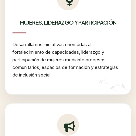
MUJERES, LIDERAZGO Y PARTICIPACIÓN
Desarrollamos iniciativas orientadas al
fortalecimiento de capacidades, liderazgo y
participación de mujeres mediante procesos
comunitarios, espacios de formación y estrategias
de inclusión social.