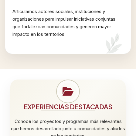
Articulamos actores sociales, instituciones y
organizaciones para impulsar iniciativas conjuntas
que fortalezcan comunidades y generen mayor
impacto en los territorios.
EXPERIENCIAS DESTACADAS
Conoce los proyectos y programas más relevantes
que hemos desarrollado junto a comunidades y aliados
en los territorios.