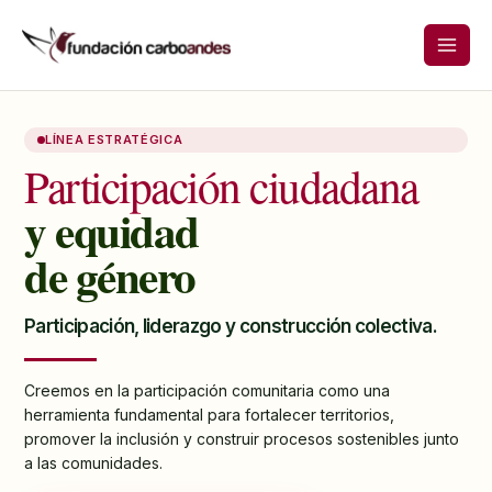
Ir
al
contenido
LÍNEA ESTRATÉGICA
Participación ciudadana
y equidad
de género
Participación, liderazgo y construcción colectiva.
Creemos en la participación comunitaria como una
herramienta fundamental para fortalecer territorios,
promover la inclusión y construir procesos sostenibles junto
a las comunidades.