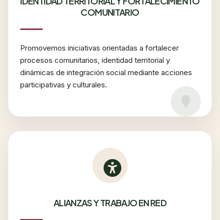
IDENTIDAD TERRITORIAL Y FORTALECIMIENTO
COMUNITARIO
Promovemos iniciativas orientadas a fortalecer
procesos comunitarios, identidad territorial y
dinámicas de integración social mediante acciones
participativas y culturales.
ALIANZAS Y TRABAJO EN RED