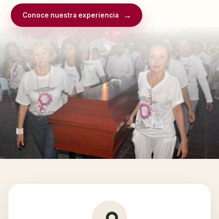
Conoce nuestra experiencia