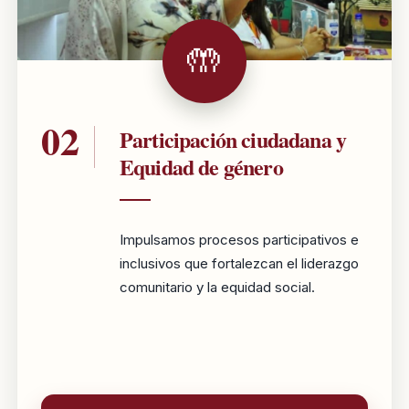
Participación ciudadana y
Equidad de género
Impulsamos procesos participativos e
inclusivos que fortalezcan el liderazgo
comunitario y la equidad social.