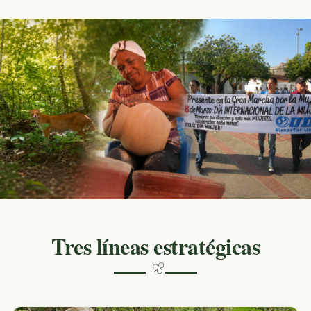
Tres líneas estratégicas