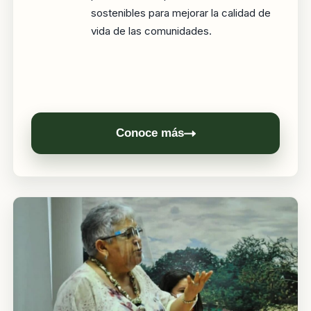
sostenibles para mejorar la calidad de
vida de las comunidades.
Conoce más