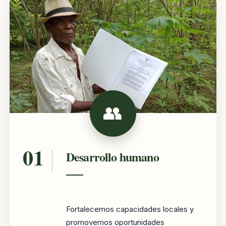
Desarrollo humano
Fortalecemos capacidades locales y
promovemos oportunidades