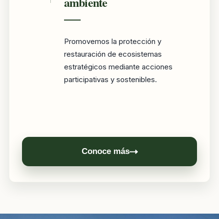
ambiente
Promovemos la protección y
restauración de ecosistemas
estratégicos mediante acciones
participativas y sostenibles.
Conoce más