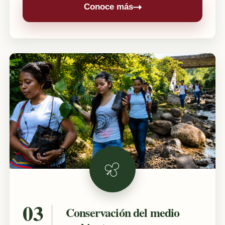
Conoce más
Conservación del medio